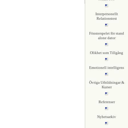
Interpersonellt
Relationstest
Fönsterspelet för stand
alone dator
Olikhet som Tillgång
Emotionell intelligens
Övriga Utbildningar &
Kurser
Referenser
Nyhetsarkiv