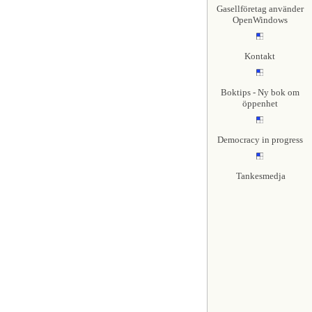
Gasellföretag använder
OpenWindows
Kontakt
Boktips - Ny bok om
öppenhet
Democracy in progress
Tankesmedja