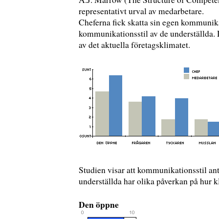
representativt urval av medarbetare.
Cheferna fick skatta sin egen kommunika
kommunikationsstil av de underställda.
av det aktuella företagsklimatet.
Studien visar att kommunikationsstil ant
underställda har olika påverkan på hur k
Den öppne