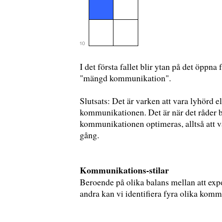
I det första fallet blir ytan på det öppna
"mängd kommunikation".
Slutsats: Det är varken att vara lyhörd e
kommunikationen. Det är när det råder b
kommunikationen optimeras, alltså att 
gång.
Kommunikations-stilar
Beroende på olika balans mellan att exp
andra kan vi identifiera fyra olika komm