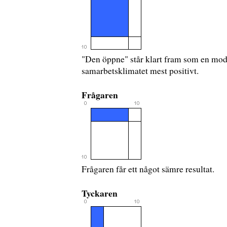
"Den öppne" står klart fram som en mod
samarbetsklimatet mest positivt.
Frågaren
Frågaren får ett något sämre resultat.
Tyckaren